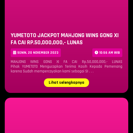
YUMETOTO JACKPOT MAHJONG WINS GONG XI
FA CAI RP.50,000,000,- LUNAS
SENIN, 20 NOVEMBER 2023
10:56 AM WIB
MAHJONG WINS GONG XI FA CAI Rp.50,000,000,- LUNAS
Pihak YUMETOTO Mengucapkan Terima Kasih Kepada Pemenang
karena Sudah mempercayakan kami sebagai SI . . .
Lihat selengkapnya