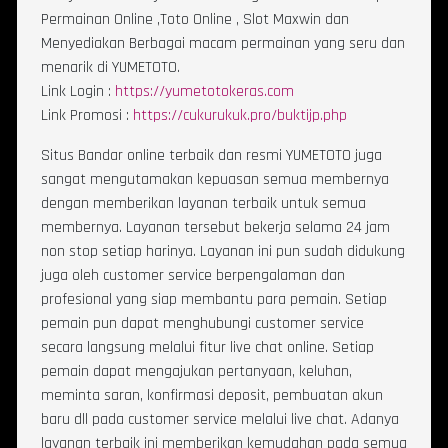
Permainan Online ,Toto Online , Slot Maxwin dan
Menyediakan Berbagai macam permainan yang seru dan
menarik di YUMETOTO.
Link Login :
https://yumetotokeras.com
Link Promosi :
https://cukurukuk.pro/buktijp.php
Situs Bandar online terbaik dan resmi YUMETOTO juga
sangat mengutamakan kepuasan semua membernya
dengan memberikan layanan terbaik untuk semua
membernya. Layanan tersebut bekerja selama 24 jam
non stop setiap harinya. Layanan ini pun sudah didukung
juga oleh customer service berpengalaman dan
profesional yang siap membantu para pemain. Setiap
pemain pun dapat menghubungi customer service
secara langsung melalui fitur live chat online. Setiap
pemain dapat mengajukan pertanyaan, keluhan,
meminta saran, konfirmasi deposit, pembuatan akun
baru dll pada customer service melalui live chat. Adanya
layanan terbaik ini memberikan kemudahan pada semua