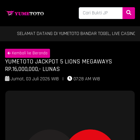
SELAMAT DATANG DI YUMETOTO BANDAR TOGEL, LIVE CASINO & SLO
Kembali ke Beranda
YUMETOTO JACKPOT 5 LIONS MEGAWAYS
RP.16,000,000,- LUNAS
Jumat, 03 Juli 2026 WIB
|
07:28 AM WIB