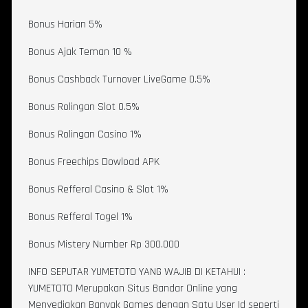
Bonus Harian 5%
Bonus Ajak Teman 10 %
Bonus Cashback Turnover LiveGame 0.5%
Bonus Rolingan Slot 0.5%
Bonus Rolingan Casino 1%
Bonus Freechips Dowload APK
Bonus Refferal Casino & Slot 1%
Bonus Refferal Togel 1%
Bonus Mistery Number Rp 300.000
INFO SEPUTAR YUMETOTO YANG WAJIB DI KETAHUI :
YUMETOTO Merupakan Situs Bandar Online yang
Menyediakan Banyak Games dengan Satu User Id seperti