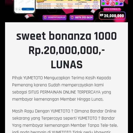
sweet bonanza 1000
Rp.20,000,000,-
LUNAS
Pihak YUMETOTO Mengucapkan Terima Kasih Kepada
Pemenang karena Sudah mempercayakan kami
sebagai SITUS PERMAINAN ONLINE TERPERCAYA yang
membayar kemenangan Member Hingga Lunas.
Masih Ragu Dengan YUMETOTO ? Dimana Bandar Online
sekarang yang Terpercaya seperti YUMETOTO ? Bandar
Yang membayar kemenangan Member Tanpa Tele-tele.
jadi anda bermain di YUMETOTO Tidak perlu khawatir