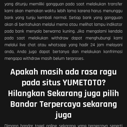
yang ditunju memiliki gangguan pada saat melakukan transfer
kami akan memakan waktu lebih lama karena harus menunggu
bank yang tunju kembali normal. Setiap bank yang gangguan
akan di beritahukan melalui memo atau melihat lampu indikator
pada bank menyala berwarna kuning. Jika mengalami kendala
pada saat melakukan withdraw dapat menghubungi kami
melalui live chat atau whatsapp yang hadir 24 jam melayani
anda, Anda juga dapat bertanya dan melakukan konfrimasi
mengapa withdraw masih belum terproses.
Apakah masih ada rasa ragu
pada situs YUMETOTO?
Hilangkan Sekarang juga pilih
Bandar Terpercaya sekarang
juga
Dimana bandar togel online sekarang yang terpercaya seperti