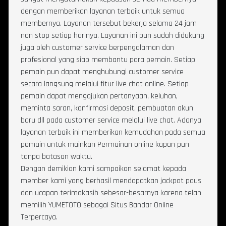
dengan memberikan layanan terbaik untuk semua
membernya. Layanan tersebut bekerja selama 24 jam
non stop setiap harinya. Layanan ini pun sudah didukung
juga oleh customer service berpengalaman dan
profesional yang siap membantu para pemain. Setiap
pemain pun dapat menghubungi customer service
secara langsung melalui fitur live chat online. Setiap
pemain dapat mengajukan pertanyaan, keluhan,
meminta saran, konfirmasi deposit, pembuatan akun
baru dll pada customer service melalui live chat. Adanya
layanan terbaik ini memberikan kemudahan pada semua
pemain untuk mainkan Permainan online kapan pun
tanpa batasan waktu.
Dengan demikian kami sampaikan selamat kepada
member kami yang berhasil mendapatkan jackpot paus
dan ucapan terimakasih sebesar-besarnya karena telah
memilih YUMETOTO sebagai Situs Bandar Online
Terpercaya.