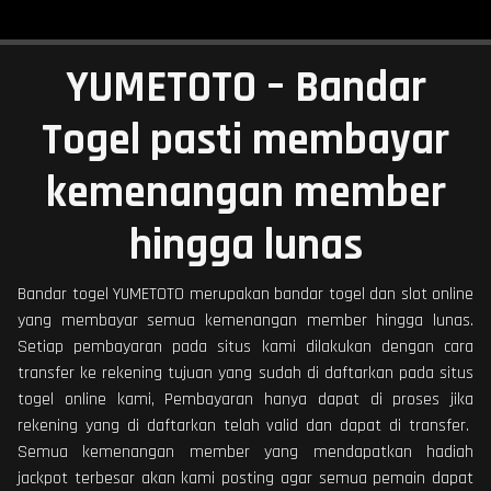
YUMETOTO – Bandar
Togel pasti membayar
kemenangan member
hingga lunas
Bandar togel YUMETOTO merupakan bandar togel dan slot online
yang membayar semua kemenangan member hingga lunas.
Setiap pembayaran pada situs kami dilakukan dengan cara
transfer ke rekening tujuan yang sudah di daftarkan pada situs
togel online kami, Pembayaran hanya dapat di proses jika
rekening yang di daftarkan telah valid dan dapat di transfer.
Semua kemenangan member yang mendapatkan hadiah
jackpot terbesar akan kami posting agar semua pemain dapat