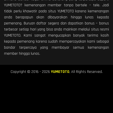
YUMETOTO? kemenangan member tanpa bertele – tele. Jadi
tidak perlu khawatir pada situs YUMETOTO karena kemenangan
anda berapapun akan dibayarakan hingga lunas kepada
pemenang. Buruan daftar segera dan dapatkan bonus – bonus
terbesar setiap hari yang bisa anda mainkan melalui situs resmi
YUMETOTO. Kami sangat mengucapkan banyak terima kasih
kepada pemenang karena sudah mempercayakan kami sebagai
bandar terpercaya yang membayar semua kemenangan
member hingga lunas.
Copyright © 2016 - 2026
YUMETOTO
, All Rights Reserved.