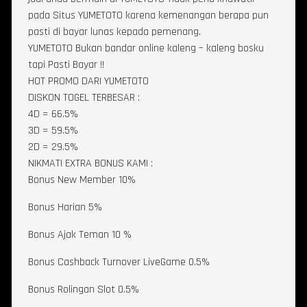
pada Situs YUMETOTO karena kemenangan berapa pun
pasti di bayar lunas kepada pemenang.
YUMETOTO Bukan bandar online kaleng – kaleng bosku
tapi Pasti Bayar !!
HOT PROMO DARI YUMETOTO
DISKON TOGEL TERBESAR :
4D = 66.5%
3D = 59.5%
2D = 29.5%
NIKMATI EXTRA BONUS KAMI :
Bonus New Member 10%
Bonus Harian 5%
Bonus Ajak Teman 10 %
Bonus Cashback Turnover LiveGame 0.5%
Bonus Rolingan Slot 0.5%