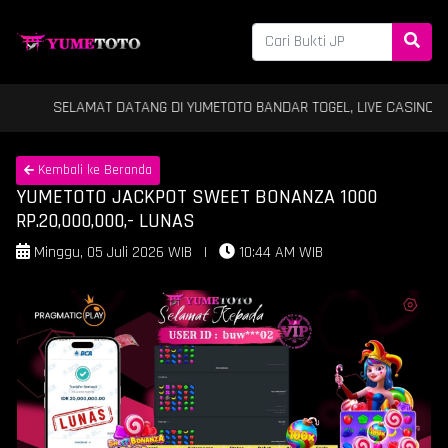
SELAMAT DATANG DI YUMETOTO BANDAR TOGEL, LIVE CASINO & SLO
Kembali ke Beranda
YUMETOTO JACKPOT SWEET BONANZA 1000
RP.20,000,000,- LUNAS
Minggu, 05 Juli 2026 WIB
|
10:44 AM WIB