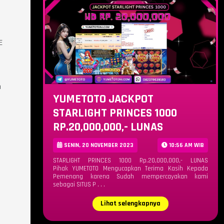
E
n
YUMETOTO JACKPOT
STARLIGHT PRINCES 1000
RP.20,000,000,- LUNAS
SENIN, 20 NOVEMBER 2023
10:56 AM WIB
STARLIGHT PRINCES 1000 Rp.20,000,000,- LUNAS
Pihak YUMETOTO Mengucapkan Terima Kasih Kepada
Pemenang karena Sudah mempercayakan kami
sebagai SITUS P . . .
Lihat selengkapnya