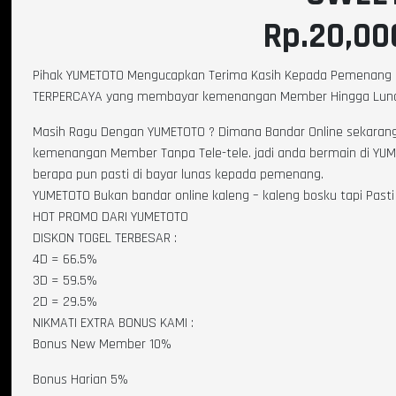
Rp.20,00
Pihak YUMETOTO Mengucapkan Terima Kasih Kepada Pemenang 
TERPERCAYA yang membayar kemenangan Member Hingga Luna
Masih Ragu Dengan YUMETOTO ? Dimana Bandar Online sekaran
kemenangan Member Tanpa Tele-tele. jadi anda bermain di YU
berapa pun pasti di bayar lunas kepada pemenang.
YUMETOTO Bukan bandar online kaleng – kaleng bosku tapi Pasti 
HOT PROMO DARI YUMETOTO
DISKON TOGEL TERBESAR :
4D = 66.5%
3D = 59.5%
2D = 29.5%
NIKMATI EXTRA BONUS KAMI :
Bonus New Member 10%
Bonus Harian 5%