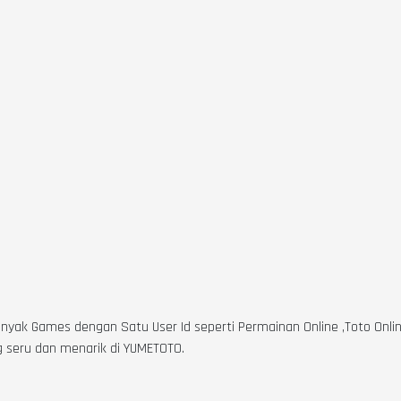
ak Games dengan Satu User Id seperti Permainan Online ,Toto Onlin
 seru dan menarik di YUMETOTO.