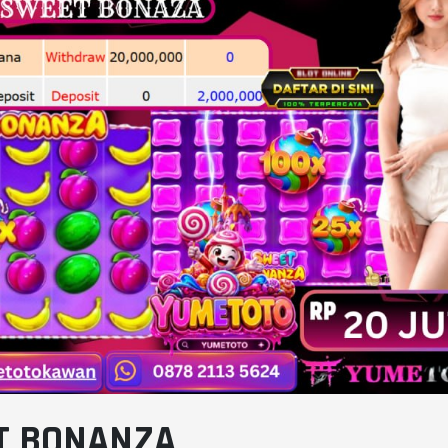
T BONANZA