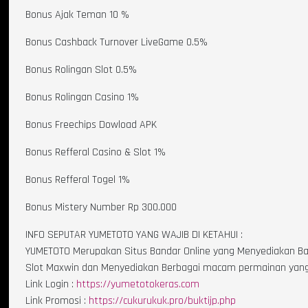
Bonus Ajak Teman 10 %
Bonus Cashback Turnover LiveGame 0.5%
Bonus Rolingan Slot 0.5%
Bonus Rolingan Casino 1%
Bonus Freechips Dowload APK
Bonus Refferal Casino & Slot 1%
Bonus Refferal Togel 1%
Bonus Mistery Number Rp 300.000
INFO SEPUTAR YUMETOTO YANG WAJIB DI KETAHUI :
YUMETOTO Merupakan Situs Bandar Online yang Menyediakan Bany
Slot Maxwin dan Menyediakan Berbagai macam permainan yang
Link Login :
https://yumetotokeras.com
Link Promosi :
https://cukurukuk.pro/buktijp.php