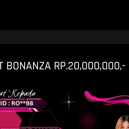
 BONANZA RP.20,000,000,-