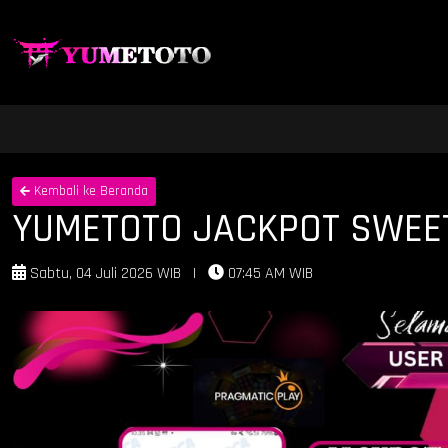
Kembali ke Beranda
YUMETOTO JACKPOT SWEET
Sabtu, 04 Juli 2026 WIB
|
07:45 AM WIB